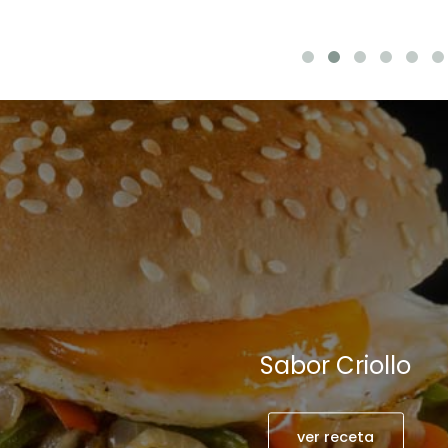
Sabor Criollo
ver receta